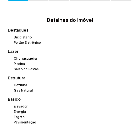
Detalhes do Imóvel
Destaques
Bicicletário
Portão Eletrônico
Lazer
Churrasqueira
Piscina
Salão de Festas
Estrutura
Cozinha
Gás Natural
Básico
Elevador
Energia
Esgoto
Pavimentação