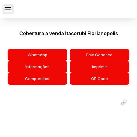
Cobertura a venda Itacorubi Florianopolis
WhatsApp
Fale Conosco
Informações
Imprimir
Compartilhar
QR Code