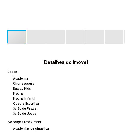
Detalhes do Imóvel
Lazer
Academia
Churrasqueira
Espaço Kids
Piscina
Piscina Infantil
Quadra Esportiva
Salão de Festas
Salão de Jogos
Serviços Próximos
Academias de ginástica