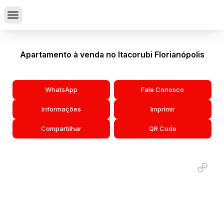
Apartamento à venda no Itacorubi Florianópolis
WhatsApp
Fale Conosco
Informações
Imprimir
Compartilhar
QR Code