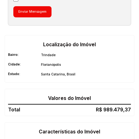
Localização do Imóvel
Bairro:
Trindade
Cidade:
Florianópolis
Estado:
Santa Catarina, Brasil
Valores do Imóvel
R$
989.479,37
Características do Imóvel