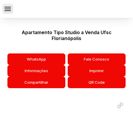
Apartamento Tipo Studio a Venda Ufsc
Florianópolis
WhatsApp
Fale Conosco
Informações
Imprimir
Compartilhar
QR Code