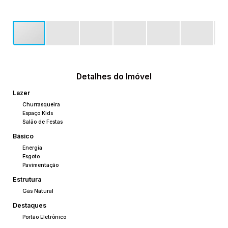
Detalhes do Imóvel
Lazer
Churrasqueira
Espaço Kids
Salão de Festas
Básico
Energia
Esgoto
Pavimentação
Estrutura
Gás Natural
Destaques
Portão Eletrônico