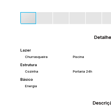
Detalhe
Lazer
Churrasqueira
Piscina
Estrutura
Cozinha
Portaria 24h
Básico
Energia
Descriç