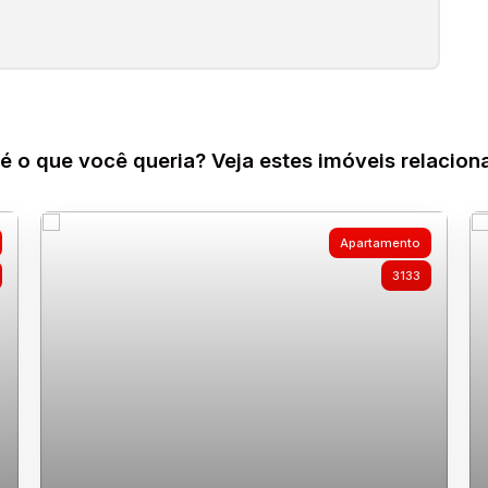
é o que você queria? Veja estes imóveis relacion
Apartamento
3133