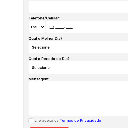
Telefone/Celular:
Qual o Melhor Dia?
Qual o Período do Dia?
Mensagem:
Li e aceito os
Termos de Privacidade