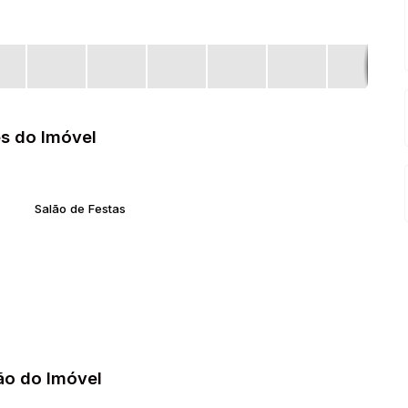
s do Imóvel
Salão de Festas
ão do Imóvel