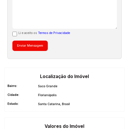
Li e aceito os
Termos de Privacidade
Localização do Imóvel
Bairro:
Saco Grande
Cidade:
Florianópolis
Estado:
Santa Catarina, Brasil
Valores do Imóvel