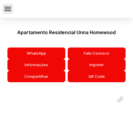
Apartamento Residencial Unna Homewood
WhatsApp
Fale Conosco
Informações
Imprimir
Compartilhar
QR Code