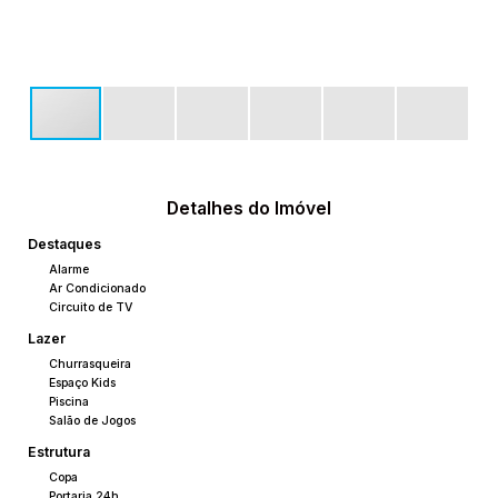
Detalhes do Imóvel
Destaques
Alarme
Ar Condicionado
Circuito de TV
Lazer
Churrasqueira
Espaço Kids
Piscina
Salão de Jogos
Estrutura
Copa
Portaria 24h