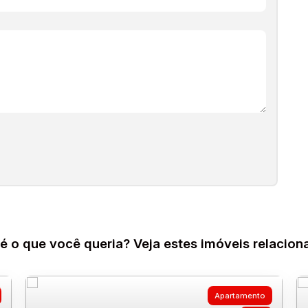
é o que você queria? Veja estes imóveis relacion
Apartamento