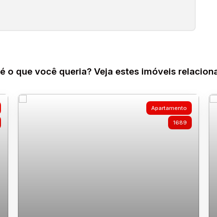
é o que você queria? Veja estes imóveis relacion
Apartamento
1689