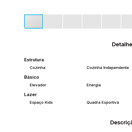
Detalhe
Estrutura
Cozinha
Cozinha Independente
Básico
Elevador
Energia
Lazer
Espaço Kids
Quadra Esportiva
Descriç