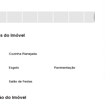
s do Imóvel
Cozinha Planejada
Esgoto
Pavimentação
Salão de Festas
ão do Imóvel