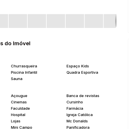
s do Imóvel
Churrasqueira
Espaço Kids
Piscina Infantil
Quadra Esportiva
Sauna
Açougue
Banca de revistas
Cinemas
Cursinho
Faculdade
Farmácia
Hospital
Igreja Católica
Lojas
Mc Donalds
Mini Campo
Panificadora