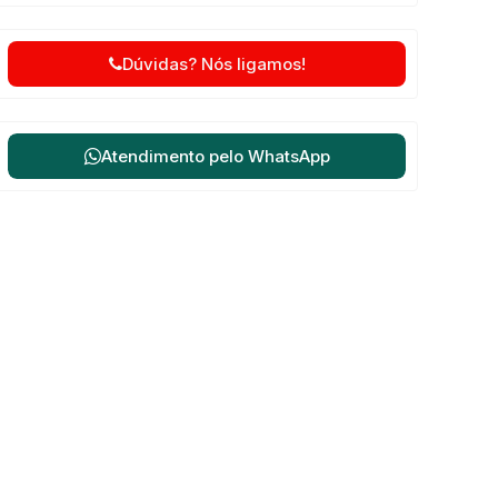
Dúvidas? Nós ligamos!
Atendimento pelo
WhatsApp