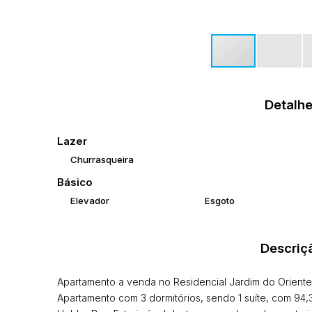
Detalhe
Lazer
Churrasqueira
Básico
Elevador
Esgoto
Descriç
Apartamento a venda no Residencial Jardim do Oriente
Apartamento com 3 dormitórios, sendo 1 suíte, com 94