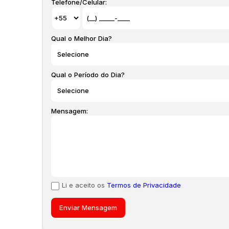
Telefone/Celular:
Qual o Melhor Dia?
Qual o Período do Dia?
Mensagem:
Li e aceito os
Termos de Privacidade