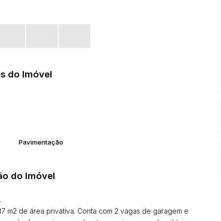
s do Imóvel
Pavimentação
ão do Imóvel
.
,37 m2 de área privativa. Conta com 2 vagas de garagem e