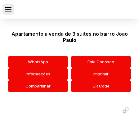
Apartamento a venda de 3 suites no bairro João
Paulo
WhatsApp
Fale Conosco
Informações
Imprimir
Compartilhar
QR Code