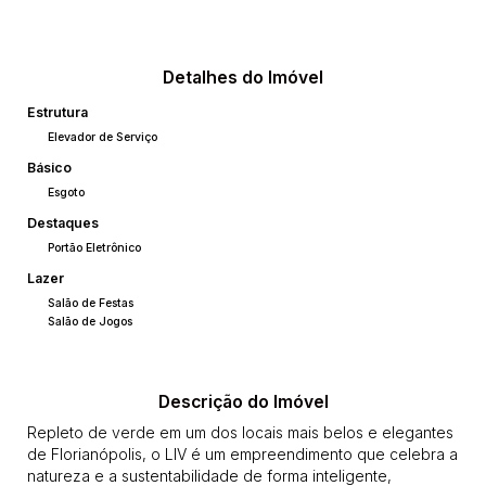
Detalhes do Imóvel
Estrutura
Elevador de Serviço
Básico
Esgoto
Destaques
Portão Eletrônico
Lazer
Salão de Festas
Salão de Jogos
Descrição do Imóvel
Repleto de verde em um dos locais mais belos e elegantes
de Florianópolis, o LIV é um empreendimento que celebra a
natureza e a sustentabilidade de forma inteligente,