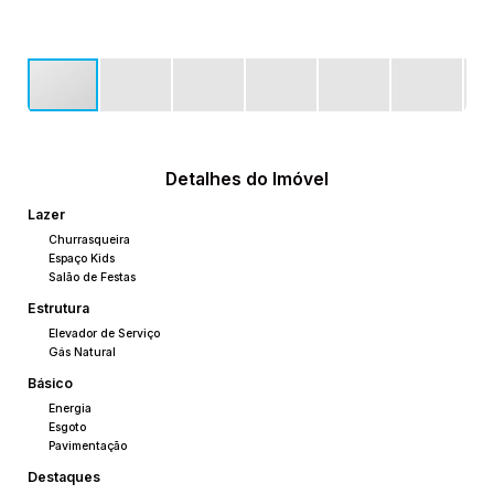
Detalhes do Imóvel
Lazer
Churrasqueira
Espaço Kids
Salão de Festas
Estrutura
Elevador de Serviço
Gás Natural
Básico
Energia
Esgoto
Pavimentação
Destaques