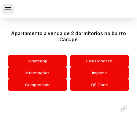
Apartamento a venda de 2 dormitorios no bairro
Cacupé
WhatsApp
Fale Conosco
Informações
Imprimir
Compartilhar
QR Code