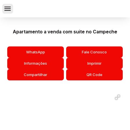
Apartamento a venda com suite no Campeche
WhatsApp
Fale Conosco
Informações
Imprimir
Compartilhar
QR Code