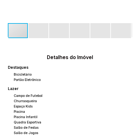
Detalhes do Imóvel
Destaques
Bicicletário
Portão Eletrônico
Lazer
Campo de Futebol
Churrasqueira
Espaço Kids
Piscina
Piscina Infantil
Quadra Esportiva
Salão de Festas
Salão de Jogos