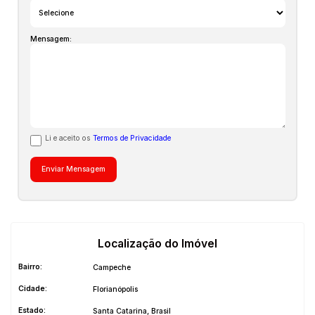
Mensagem:
Li e aceito os
Termos de Privacidade
Localização do Imóvel
Bairro:
Campeche
Cidade:
Florianópolis
Estado:
Santa Catarina, Brasil