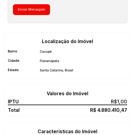
Localização do Imóvel
Bairro:
Cacupé
Cidade:
Florianópolis
Estado:
Santa Catarina, Brasil
Valores do Imóvel
R$
1,00
R$
4.880.410,47
Características do Imóvel