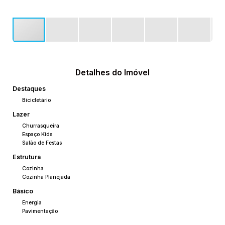
Detalhes do Imóvel
Destaques
Bicicletário
Lazer
Churrasqueira
Espaço Kids
Salão de Festas
Estrutura
Cozinha
Cozinha Planejada
Básico
Energia
Pavimentação