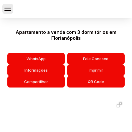
Apartamento a venda com 3 dormitórios em
Florianópolis
WhatsApp
Fale Conosco
Informações
Imprimir
Compartilhar
QR Code