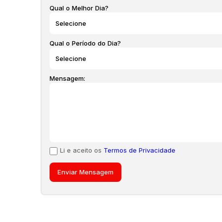
Qual o Melhor Dia?
Qual o Período do Dia?
Mensagem:
Li e aceito os
Termos de Privacidade